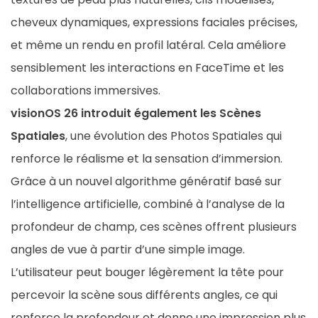
cheveux dynamiques, expressions faciales précises,
et même un rendu en profil latéral. Cela améliore
sensiblement les interactions en FaceTime et les
collaborations immersives.
visionOS 26 introduit également les Scènes
Spatiales
, une évolution des Photos Spatiales qui
renforce le réalisme et la sensation d’immersion.
Grâce à un nouvel algorithme génératif basé sur
l’intelligence artificielle, combiné à l’analyse de la
profondeur de champ, ces scènes offrent plusieurs
angles de vue à partir d’une simple image.
L’utilisateur peut bouger légèrement la tête pour
percevoir la scène sous différents angles, ce qui
renforce la profondeur et donne une impression plus