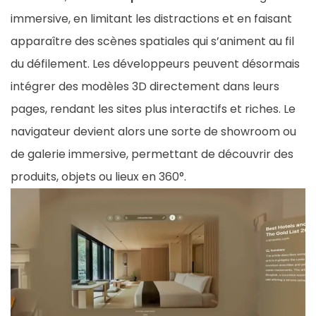
immersive, en limitant les distractions et en faisant
apparaître des scènes spatiales qui s’animent au fil
du défilement. Les développeurs peuvent désormais
intégrer des modèles 3D directement dans leurs
pages, rendant les sites plus interactifs et riches. Le
navigateur devient alors une sorte de showroom ou
de galerie immersive, permettant de découvrir des
produits, objets ou lieux en 360°.