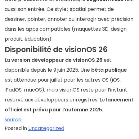
aussi son entrée. Ce stylet spatial permet de
dessiner, pointer, annoter ou interagir avec précision
dans les apps compatibles (maquettes 3D, design
produit, éducation).
Disponibilité de visionOS 26
La
version développeur de visionOS 26
est
disponible depuis le 9 juin 2025. Une
bêta publique
est attendue pour juillet pour les autres OS (iOS,
iPadOS, macOS), mais visionOS reste pour l’instant
réservé aux développeurs enregistrés. Le
lancement
officiel est prévu pour l’automne 2025
.
source
Posted in
Uncategorized