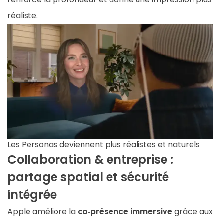
réaliste.
Les Personas deviennent plus réalistes et naturels
Collaboration & entreprise :
partage spatial et sécurité
intégrée
Apple améliore la
co‑présence immersive
grâce aux