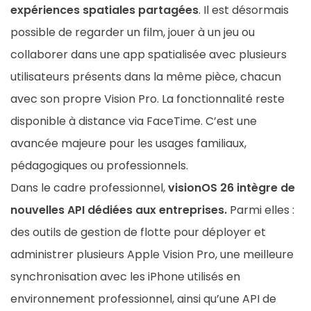
expériences spatiales partagées
. Il est désormais
possible de regarder un film, jouer à un jeu ou
collaborer dans une app spatialisée avec plusieurs
utilisateurs présents dans la même pièce, chacun
avec son propre Vision Pro. La fonctionnalité reste
disponible à distance via FaceTime. C’est une
avancée majeure pour les usages familiaux,
pédagogiques ou professionnels.
Dans le cadre professionnel,
visionOS 26 intègre de
nouvelles API dédiées aux entreprises.
Parmi elles :
des outils de gestion de flotte pour déployer et
administrer plusieurs Apple Vision Pro, une meilleure
synchronisation avec les iPhone utilisés en
environnement professionnel, ainsi qu’une API de