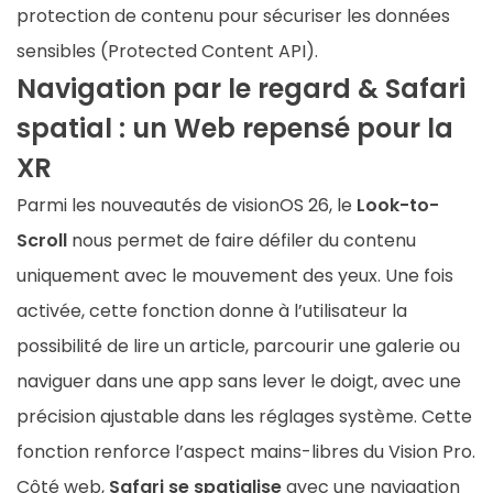
protection de contenu pour sécuriser les données
sensibles (Protected Content API).
Navigation par le regard & Safari
spatial : un Web repensé pour la
XR
Parmi les nouveautés de visionOS 26, le
Look-to-
Scroll
nous permet de faire défiler du contenu
uniquement avec le mouvement des yeux. Une fois
activée, cette fonction donne à l’utilisateur la
possibilité de lire un article, parcourir une galerie ou
naviguer dans une app sans lever le doigt, avec une
précision ajustable dans les réglages système. Cette
fonction renforce l’aspect mains-libres du Vision Pro.
Côté web,
Safari se spatialise
avec une navigation