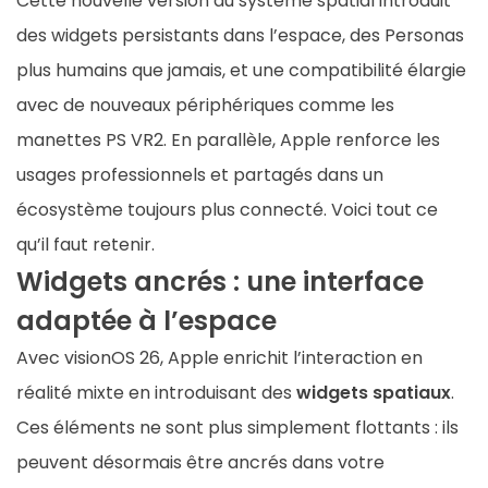
Cette nouvelle version du système spatial introduit
des widgets persistants dans l’espace, des Personas
plus humains que jamais, et une compatibilité élargie
avec de nouveaux périphériques comme les
manettes PS VR2. En parallèle, Apple renforce les
usages professionnels et partagés dans un
écosystème toujours plus connecté. Voici tout ce
qu’il faut retenir.
Widgets ancrés : une interface
adaptée à l’espace
Avec visionOS 26, Apple enrichit l’interaction en
réalité mixte en introduisant des
widgets spatiaux
.
Ces éléments ne sont plus simplement flottants : ils
peuvent désormais être ancrés dans votre