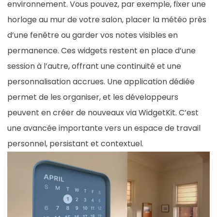
environnement. Vous pouvez, par exemple, fixer une
horloge au mur de votre salon, placer la météo près
d’une fenêtre ou garder vos notes visibles en
permanence. Ces widgets restent en place d’une
session à l’autre, offrant une continuité et une
personnalisation accrues. Une application dédiée
permet de les organiser, et les développeurs
peuvent en créer de nouveaux via WidgetKit. C’est
une avancée importante vers un espace de travail
personnel, persistant et contextuel.