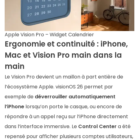
Apple Vision Pro – Widget Calendrier
Ergonomie et continuité : iPhone,
Mac et Vision Pro main dans la
main
Le Vision Pro devient un maillon à part entière de
l’écosystème Apple. visionOS 26 permet par
exemple de
déverrouiller automatiquement
l’iPhone
lorsqu’on porte le casque, ou encore de
répondre à un appel reçu sur l’iPhone directement
dans l’interface immersive. Le
Control Center
a été
repensé pour afficher plusieurs comptes utilisateurs,