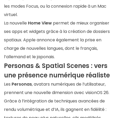
les modes Focus, ou la connexion rapide à un Mac
virtuel.
La nouvelle
Home View
permet de mieux organiser
ses apps et widgets grâce à la création de dossiers
spatiaux. Apple annonce également la prise en
charge de nouvelles langues, dont le français,
l’allemand et le japonais.
Personas & Spatial Scenes : vers
une présence numérique réaliste
Les
Personas
, avatars numériques de l’utilisateur,
prennent une nouvelle dimension avec visionOS 26.
Grâce à l’intégration de techniques avancées de
rendu volumétrique et d’IA, ils gagnent en fidélité :
textures de peau plus naturelles, cils modélisés,