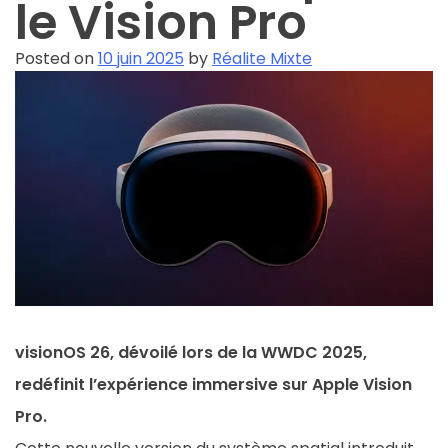
le Vision Pro
Posted on
10 juin 2025
by
Réalite Mixte
visionOS 26, dévoilé lors de la WWDC 2025,
redéfinit l’expérience immersive sur Apple Vision
Pro.