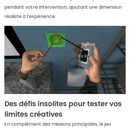
pendant votre intervention, ajoutant une dimension
réaliste à l’expérience.
Des défis insolites pour tester vos
limites créatives
En complément des missions principales, le jeu