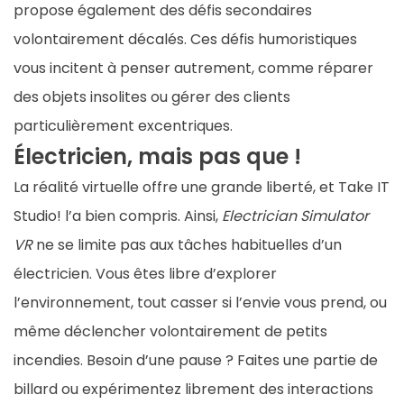
propose également des défis secondaires
volontairement décalés. Ces défis humoristiques
vous incitent à penser autrement, comme réparer
des objets insolites ou gérer des clients
particulièrement excentriques.
Électricien, mais pas que !
La réalité virtuelle offre une grande liberté, et Take IT
Studio! l’a bien compris. Ainsi,
Electrician Simulator
VR
ne se limite pas aux tâches habituelles d’un
électricien. Vous êtes libre d’explorer
l’environnement, tout casser si l’envie vous prend, ou
même déclencher volontairement de petits
incendies. Besoin d’une pause ? Faites une partie de
billard ou expérimentez librement des interactions