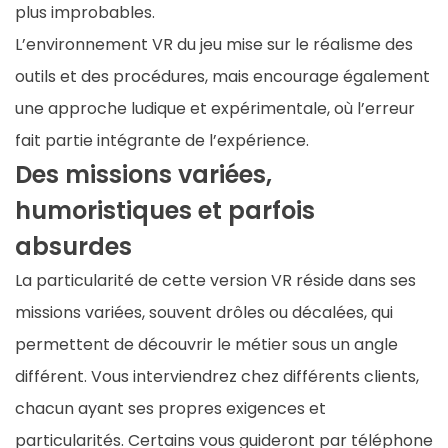
plus improbables.
L’environnement VR du jeu mise sur le réalisme des
outils et des procédures, mais encourage également
une approche ludique et expérimentale, où l’erreur
fait partie intégrante de l’expérience.
Des missions variées,
humoristiques et parfois
absurdes
La particularité de cette version VR réside dans ses
missions variées, souvent drôles ou décalées, qui
permettent de découvrir le métier sous un angle
différent. Vous interviendrez chez différents clients,
chacun ayant ses propres exigences et
particularités. Certains vous guideront par téléphone