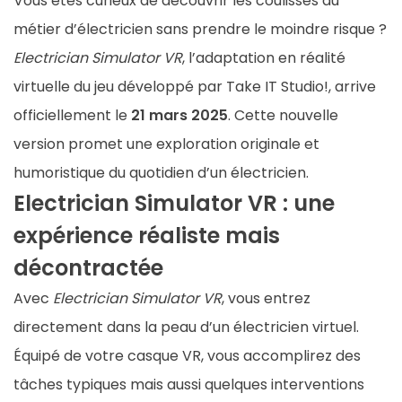
Vous êtes curieux de découvrir les coulisses du
métier d’électricien sans prendre le moindre risque ?
Electrician Simulator VR
, l’adaptation en réalité
virtuelle du jeu développé par Take IT Studio!, arrive
officiellement le
21 mars 2025
. Cette nouvelle
version promet une exploration originale et
humoristique du quotidien d’un électricien.
Electrician Simulator VR : une
expérience réaliste mais
décontractée
Avec
Electrician Simulator VR
, vous entrez
directement dans la peau d’un électricien virtuel.
Équipé de votre casque VR, vous accomplirez des
tâches typiques mais aussi quelques interventions