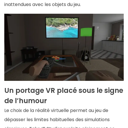
inattendues avec les objets du jeu.
Un portage VR placé sous le signe
de l’humour
Le choix de la réalité virtuelle permet au jeu de
dépasser les limites habituelles des simulations