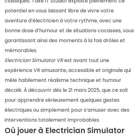
classiques. Take IT Studio! exploite pleinement ce
potentiel en vous laissant libre de vivre votre
aventure d’électricien à votre rythme, avec une
bonne dose d’humour et de situations cocasses, vous
garantissant ainsi des moments à la fois drôles et
mémorables.
Electrician Simulator VR
est avant tout une
expérience VR amusante, accessible et originale qui
mêle habilement réalisme technique et humour
décalé. À découvrir dès le 21 mars 2025, que ce soit
pour apprendre sérieusement quelques gestes
électriques ou simplement pour s’amuser avec des
interventions totalement improbables.
Où jouer à Electrician Simulator